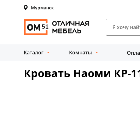
Мурманск
Каталог
Комнаты
Опла
Кровать Наоми КР-1