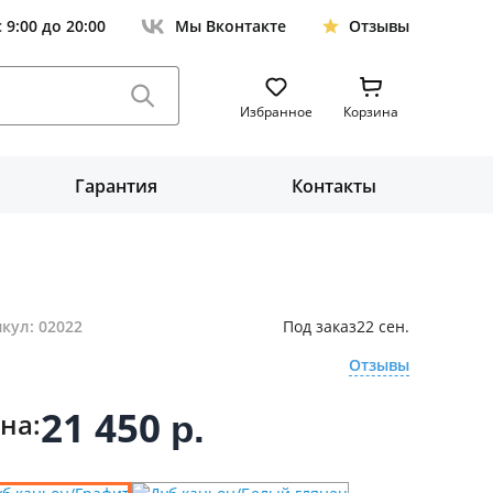
с 9:00 до 20:00
Мы Вконтакте
Отзывы
Избранное
Корзина
Гарантия
Контакты
кул: 02022
Под заказ
22 сен.
Отзывы
21 450
на:
р.