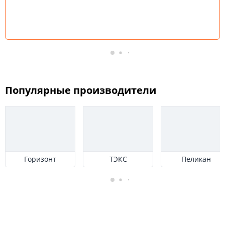
Популярные производители
Горизонт
ТЭКС
Пеликан