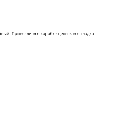
ый. Привезли все коробке целые, все гладко