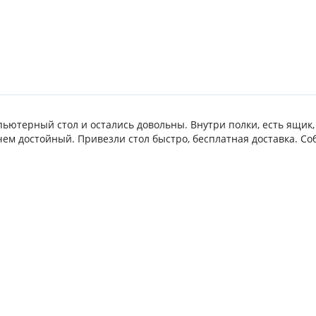
ьютерный стол и остались довольны. Внутри полки, есть ящик,
чем достойный. Привезли стол быстро, бесплатная доставка. Со