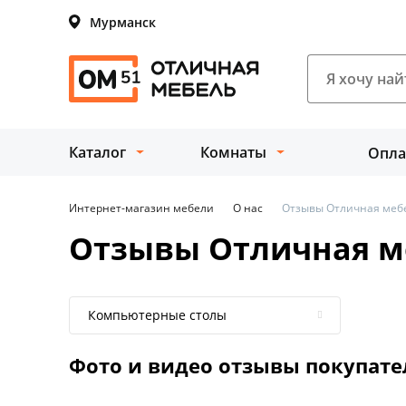
Мурманск
Каталог
Комнаты
Опла
Интернет-магазин мебели
О нас
Отзывы Отличная меб
Отзывы Отличная м
Компьютерные столы
Фото и видео отзывы
покупате