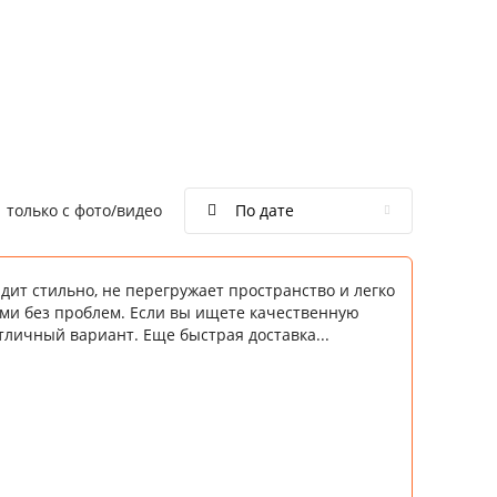
только с фото/видео
По дате
дит стильно, не перегружает пространство и легко
ми без проблем. Если вы ищете качественную
отличный вариант. Еще быстрая доставка...