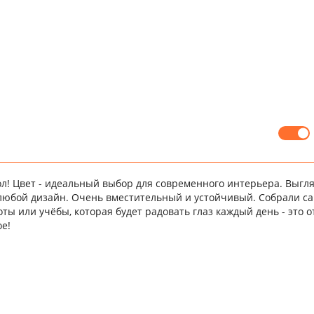
л! Цвет - идеальный выбор для современного интерьера. Выгля
любой дизайн. Очень вместительный и устойчивый. Собрали са
ты или учёбы, которая будет радовать глаз каждый день - это 
е!