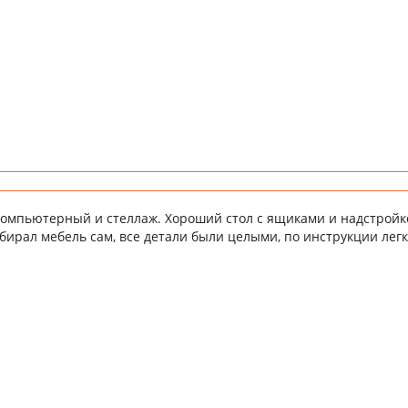
компьютерный и стеллаж. Хороший стол с ящиками и надстройк
обирал мебель сам, все детали были целыми, по инструкции легк