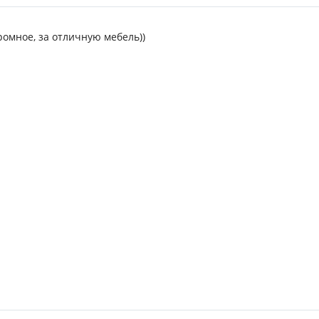
ромное, за отличную мебель))