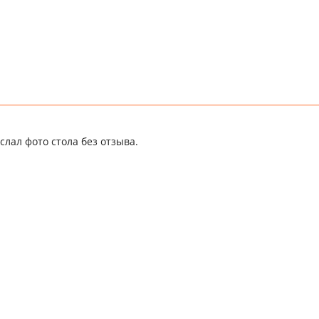
слал фото стола без отзыва.