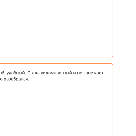
ой, удобный. Стеллаж компактный и не занимает
о разобрался.