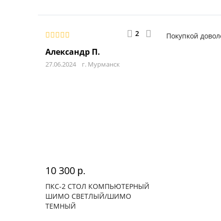
2
Покупкой довол
Александр П.
27.06.2024
г. Мурманск
10 300
р.
ПКС-2 СТОЛ КОМПЬЮТЕРНЫЙ
ШИМО СВЕТЛЫЙ/ШИМО
ТЕМНЫЙ