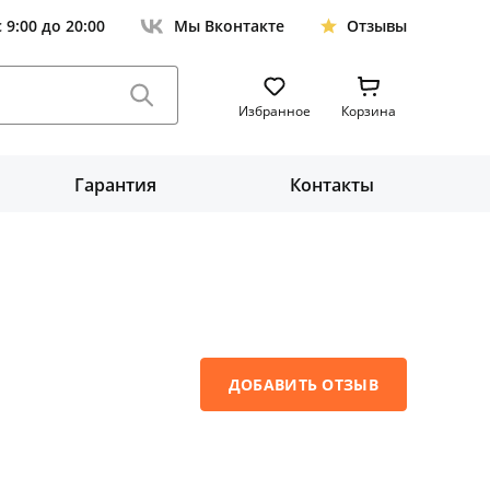
с 9:00 до 20:00
Мы Вконтакте
Отзывы
Избранное
Корзина
Гарантия
Контакты
ДОБАВИТЬ ОТЗЫВ