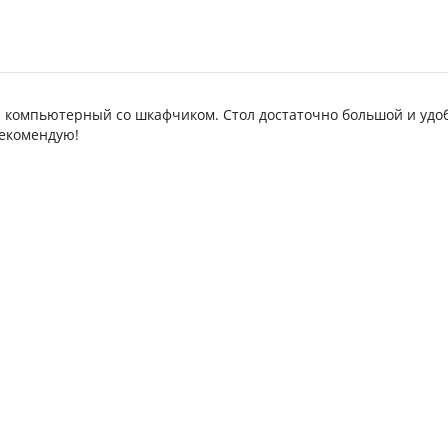
 компьютерный со шкафчиком. Стол достаточно большой и удобн
Рекомендую!