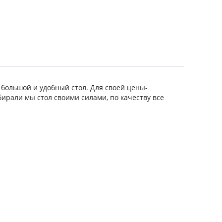
 большой и удобный стол. Для своей цены-
бирали мы стол своими силами, по качеству все