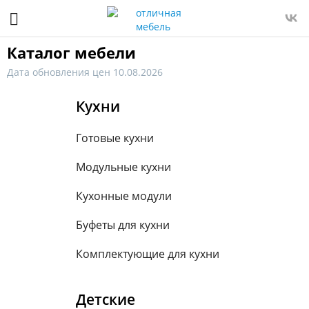
Каталог мебели
Дата обновления цен 10.08.2026
Кухни
Готовые кухни
Модульные кухни
Кухонные модули
Буфеты для кухни
Комплектующие для кухни
Детские