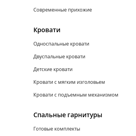
Современные прихожие
Кровати
Односпальные кровати
Двуспальные кровати
Детские кровати
Кровати с мягким изголовьем
Кровати с подъемным механизмом
Спальные гарнитуры
Готовые комплекты