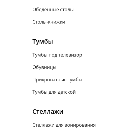
Обеденные столы
Столы-книжки
Тумбы
Тумбы под телевизор
Обувницы
Прикроватные тумбы
Тумбы для детской
Стеллажи
Стеллажи для зонирования