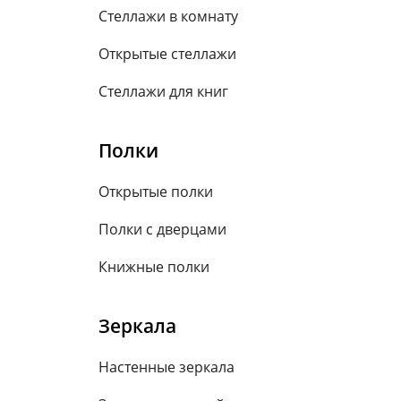
Стеллажи в комнату
Открытые стеллажи
Стеллажи для книг
Полки
Открытые полки
Полки с дверцами
Книжные полки
Зеркала
Настенные зеркала