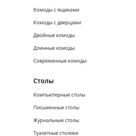
Комоды с ящиками
Комоды с дверцами
Двойные комоды
Длинные комоды
Современные комоды
Столы
Компьютерные столы
Письменные столы
Журнальные столы
Туалетные столики