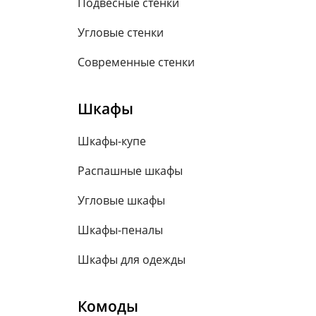
Подвесные стенки
Угловые стенки
Современные стенки
Шкафы
Шкафы-купе
Распашные шкафы
Угловые шкафы
Шкафы-пеналы
Шкафы для одежды
Комоды