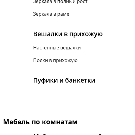
Зеркала в полный рост
Зеркала в раме
Вешалки в прихожую
Настенные вешалки
Полки в прихожую
Пуфики и банкетки
Мебель по комнатам