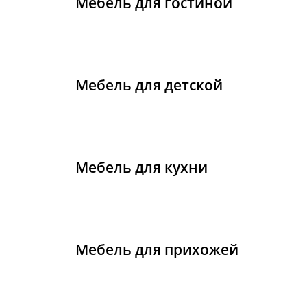
Мебель для гостиной
Мебель для детской
Мебель для кухни
Мебель для прихожей