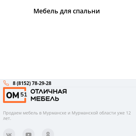
Мебель для спальни
8 (8152) 78-29-28
Продаем мебель в Мурманске и Мурманской области уже 12
лет.