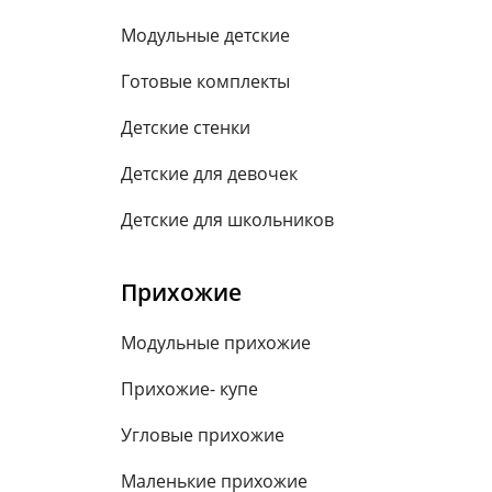
Модульные детские
Готовые комплекты
Детские стенки
Детские для девочек
Детские для школьников
Прихожие
Модульные прихожие
Прихожие- купе
Угловые прихожие
Маленькие прихожие