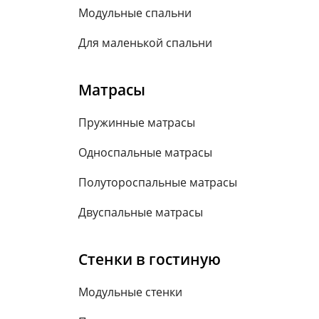
Модульные спальни
Для маленькой спальни
Матрасы
Пружинные матрасы
Односпальные матрасы
Полутороспальные матрасы
Двуспальные матрасы
Стенки в гостиную
Модульные стенки