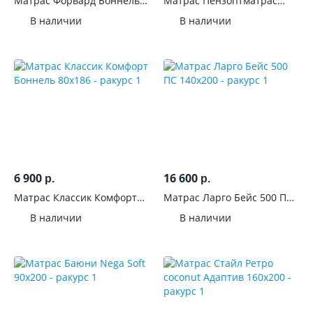
Матрас Форвард Боннель
Матрас Пензоптматрас
80x190
Комфорт Боннель 90x200
В наличии
В наличии
6 900
16 600
р.
р.
Матрас Классик Комфорт
Матрас Ларго Бейс 500 ПС
Боннель 80x186
140x200
В наличии
В наличии