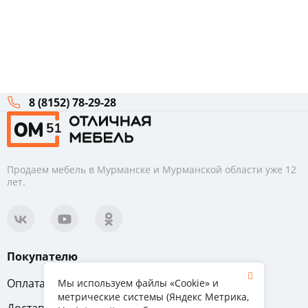
8 (8152) 78-29-28
Продаем мебель в Мурманске и Мурманской области уже 12
лет.
Покупателю
Оплата
Вопрос-ответ
Мы используем файлы «Cookie» и
метрические системы (Яндекс Метрика,