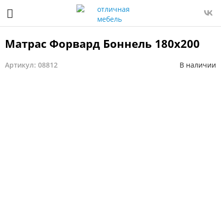
Матрас Форвард Боннель 180x200
Артикул: 08812
В наличии