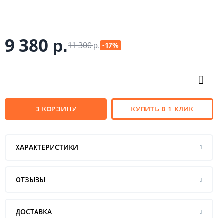
9 380
р.
11 300
-17%
р.
В КОРЗИНУ
КУПИТЬ В 1 КЛИК
ХАРАКТЕРИСТИКИ
ОТЗЫВЫ
ДОСТАВКА