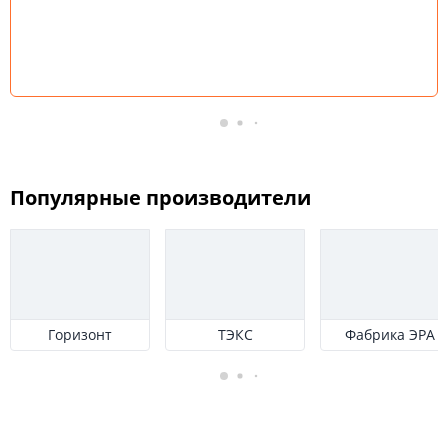
Популярные производители
Горизонт
ТЭКС
Фабрика ЭРА