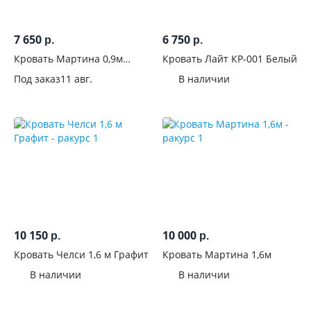
7 650
6 750
р.
р.
Кровать Мартина 0,9м
Кровать Лайт КР-001 Белый
Венге
Под заказ
11 авг.
В наличии
10 150
10 000
р.
р.
Кровать Челси 1,6 м Графит
Кровать Мартина 1,6м
В наличии
В наличии