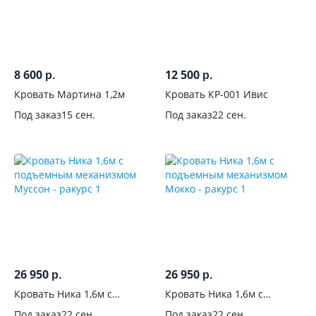
8 600
12 500
р.
р.
Кровать Мартина 1,2м
Кровать КР-001 Ивис
Под заказ
15 сен.
Под заказ
22 сен.
26 950
26 950
р.
р.
Кровать Ника 1,6м с
Кровать Ника 1,6м с
подъемным механизмом
подъемным механизмом
Под заказ
22 сен.
Под заказ
22 сен.