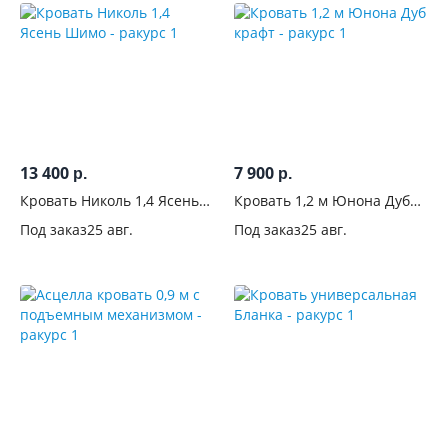
13 400
7 900
р.
р.
Кровать Николь 1,4 Ясень
Кровать 1,2 м Юнона Дуб
Шимо
крафт
Под заказ
25 авг.
Под заказ
25 авг.