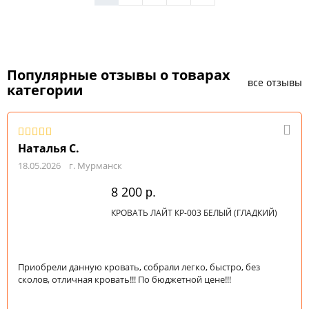
Популярные отзывы о товарах
все отзывы
категории
Наталья С.
18.05.2026
г. Мурманск
8 200
р.
КРОВАТЬ ЛАЙТ КР-003 БЕЛЫЙ (ГЛАДКИЙ)
Приобрели данную кровать, собрали легко, быстро, без
сколов, отличная кровать!!! По бюджетной цене!!!