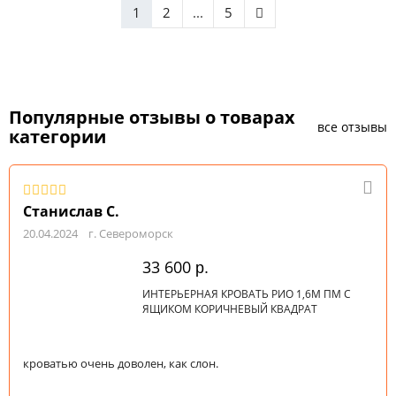
1
2
...
5
Популярные отзывы о товарах
все отзывы
категории
Станислав С.
20.04.2024
г. Североморск
33 600
р.
ИНТЕРЬЕРНАЯ КРОВАТЬ РИО 1,6М ПМ С
ЯЩИКОМ КОРИЧНЕВЫЙ КВАДРАТ
кроватью очень доволен, как слон.