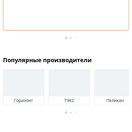
Популярные производители
Горизонт
ТЭКС
Пеликан