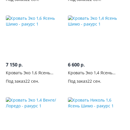
7 150
6 600
р.
р.
Кровать Эко 1,6 Ясень
Кровать Эко 1,4 Ясень
Шимо
Шимо
Под заказ
22 сен.
Под заказ
22 сен.