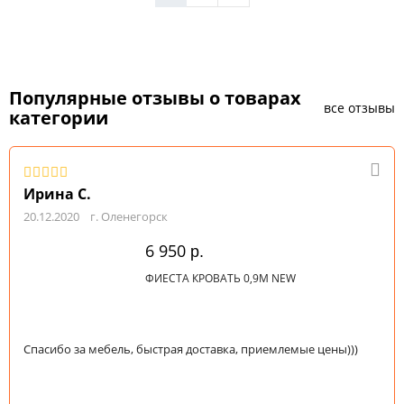
Популярные отзывы о товарах
все отзывы
категории
Ирина С.
20.12.2020
г. Оленегорск
6 950
р.
ФИЕСТА КРОВАТЬ 0,9М NEW
Спасибо за мебель, быстрая доставка, приемлемые цены)))