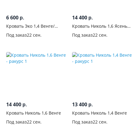
6 600
14 400
р.
р.
Кровать Эко 1,4 Венге/
Кровать Николь 1,6 Ясень
Лоредо
Шимо
Под заказ
22 сен.
Под заказ
22 сен.
14 400
13 400
р.
р.
Кровать Николь 1,6 Венге
Кровать Николь 1,4 Венге
Под заказ
22 сен.
Под заказ
22 сен.