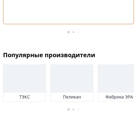
Популярные производители
ТЭКС
Пеликан
Фабрика ЭРА