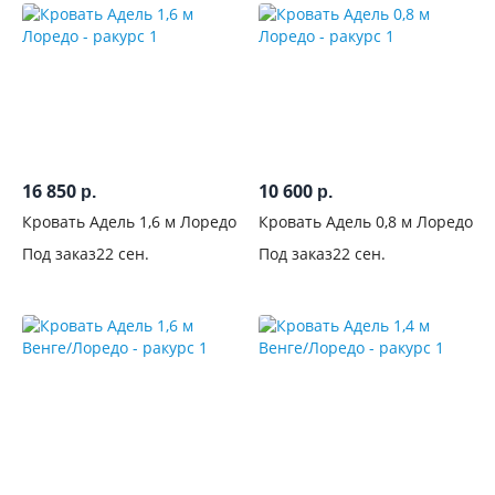
16 850
10 600
р.
р.
Кровать Адель 1,6 м Лоредо
Кровать Адель 0,8 м Лоредо
Под заказ
22 сен.
Под заказ
22 сен.