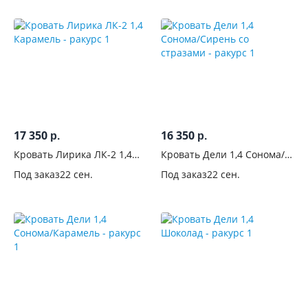
17 350
16 350
р.
р.
Кровать Лирика ЛК-2 1,4
Кровать Дели 1,4 Сонома/
Карамель
Сирень со стразами
Под заказ
22 сен.
Под заказ
22 сен.