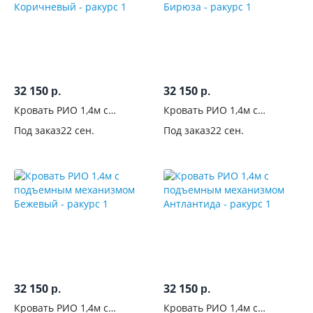
32 150
32 150
р.
р.
Кровать РИО 1,4м с
Кровать РИО 1,4м с
подъемным механизмом
подъемным механизмом
Под заказ
22 сен.
Под заказ
22 сен.
Коричневый
Бирюза
32 150
32 150
р.
р.
Кровать РИО 1,4м с
Кровать РИО 1,4м с