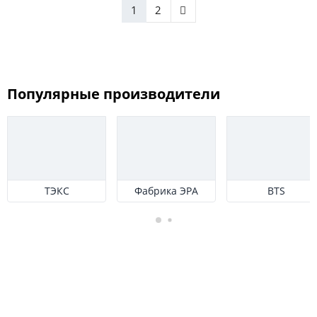
1
2
Популярные производители
ТЭКС
Фабрика ЭРА
BTS