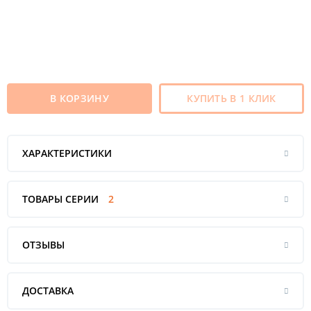
В КОРЗИНУ
КУПИТЬ В 1 КЛИК
ХАРАКТЕРИСТИКИ
ТОВАРЫ СЕРИИ
2
ОТЗЫВЫ
ДОСТАВКА