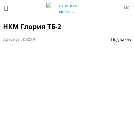
НКМ Глория ТБ-2
Артикул: 03039
Под заказ