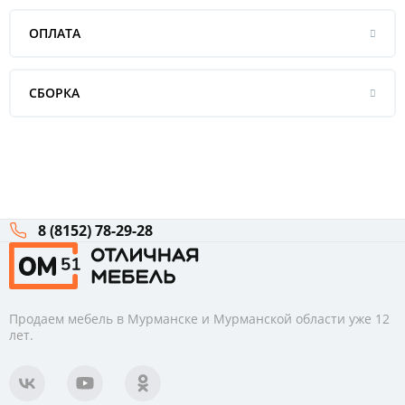
ОПЛАТА
СБОРКА
8 (8152) 78-29-28
Продаем мебель в Мурманске и Мурманской области уже 12
лет.