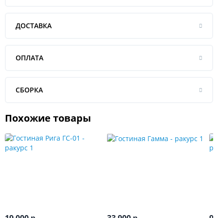
ДОСТАВКА
ОПЛАТА
СБОРКА
Похожие товары