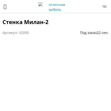
Стенка Милан-2
Артикул: 02005
Под заказ
22 сен.