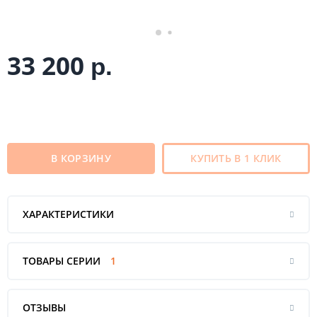
33 200
р.
В КОРЗИНУ
КУПИТЬ В 1 КЛИК
ХАРАКТЕРИСТИКИ
ТОВАРЫ СЕРИИ
1
ОТЗЫВЫ