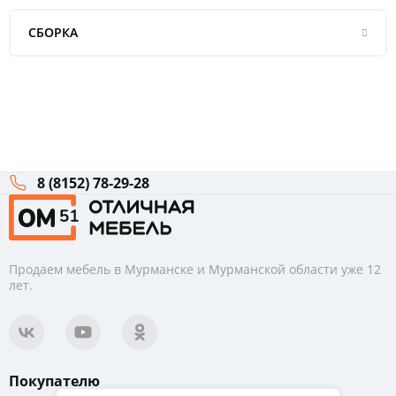
СБОРКА
8 (8152) 78-29-28
Продаем мебель в Мурманске и Мурманской области уже 12
лет.
Покупателю