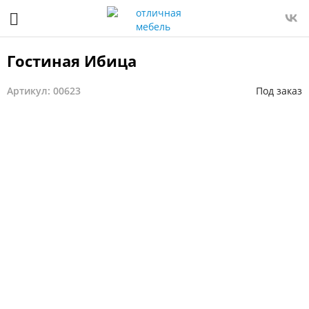
Гостиная Ибица
Артикул: 00623
Под заказ