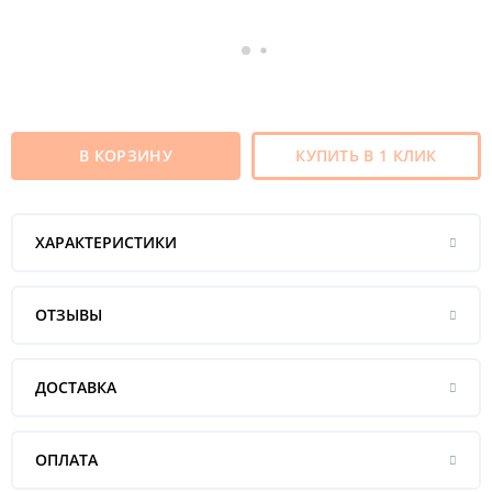
В КОРЗИНУ
КУПИТЬ В 1 КЛИК
ХАРАКТЕРИСТИКИ
ОТЗЫВЫ
ДОСТАВКА
ОПЛАТА