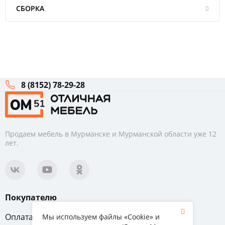
СБОРКА
8 (8152) 78-29-28
Продаем мебель в Мурманске и Мурманской области уже 12
лет.
Покупателю
Оплата
Вопрос-ответ
Мы используем файлы «Cookie» и