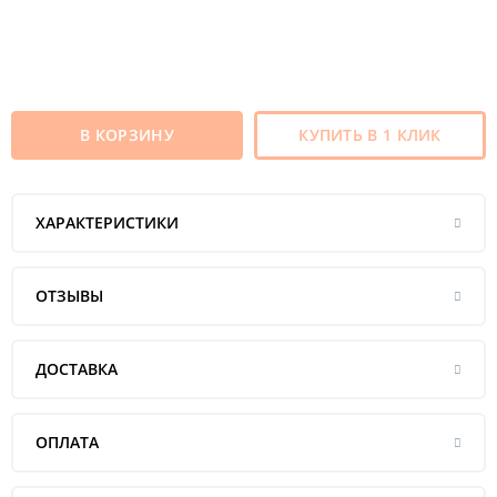
В КОРЗИНУ
КУПИТЬ В 1 КЛИК
ХАРАКТЕРИСТИКИ
ОТЗЫВЫ
ДОСТАВКА
ОПЛАТА