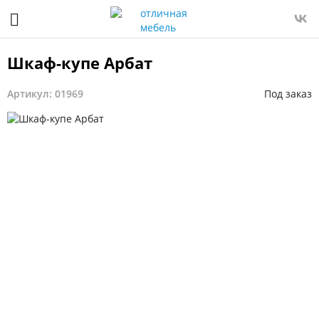
Шкаф-купе Арбат
Артикул: 01969
Под заказ