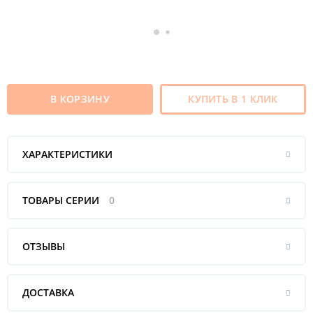
В КОРЗИНУ
КУПИТЬ В 1 КЛИК
ХАРАКТЕРИСТИКИ
ТОВАРЫ СЕРИИ
0
ОТЗЫВЫ
ДОСТАВКА