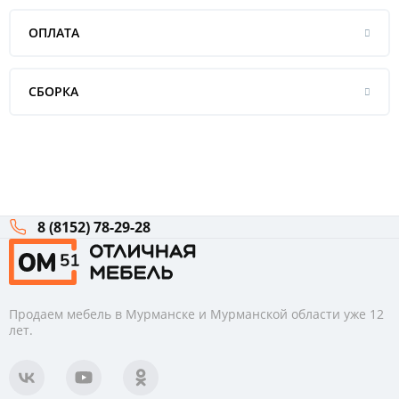
ОПЛАТА
СБОРКА
8 (8152) 78-29-28
Продаем мебель в Мурманске и Мурманской области уже 12
лет.