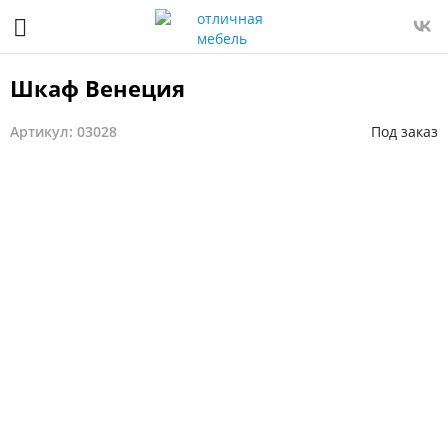
Шкаф Венеция
Артикул: 03028
Под заказ