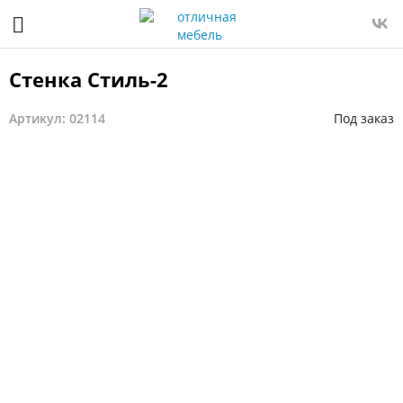
Стенка Стиль-2
Артикул: 02114
Под заказ