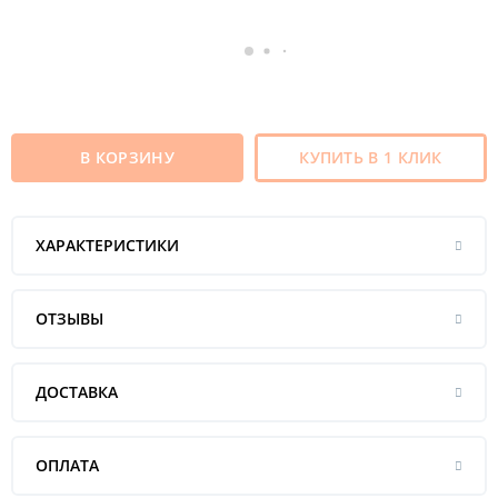
В КОРЗИНУ
КУПИТЬ В 1 КЛИК
ХАРАКТЕРИСТИКИ
ОТЗЫВЫ
ДОСТАВКА
ОПЛАТА