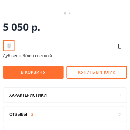
5 050
р.
Дуб венге/Клен светлый
В КОРЗИНУ
КУПИТЬ В 1 КЛИК
ХАРАКТЕРИСТИКИ
ОТЗЫВЫ
3