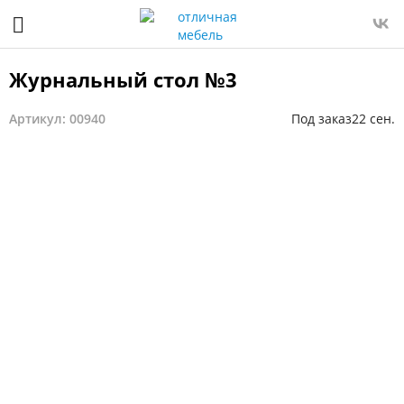
Журнальный стол №3
Артикул: 00940
Под заказ
22 сен.