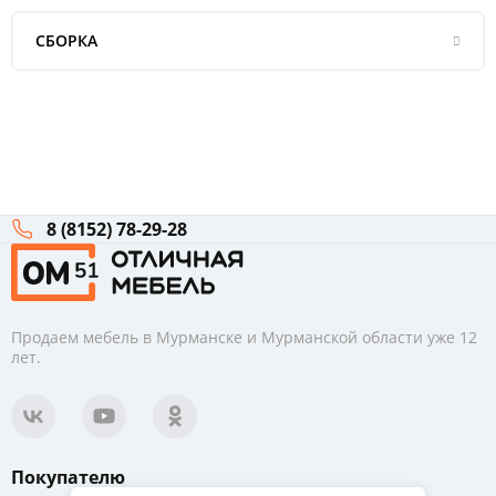
СБОРКА
8 (8152) 78-29-28
Продаем мебель в Мурманске и Мурманской области уже 12
лет.
Покупателю