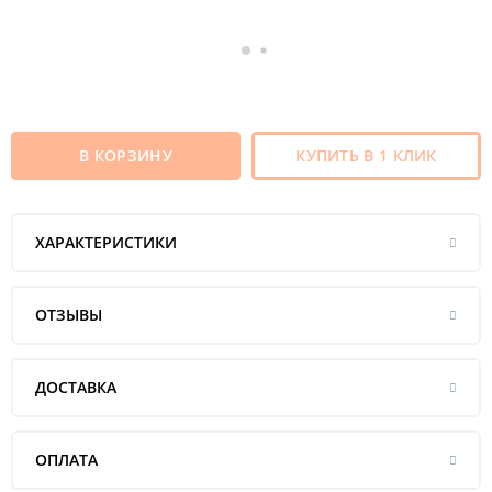
В КОРЗИНУ
КУПИТЬ В 1 КЛИК
ХАРАКТЕРИСТИКИ
ОТЗЫВЫ
ДОСТАВКА
ОПЛАТА