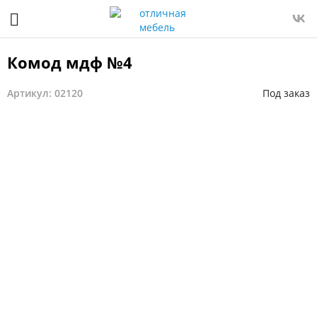
Комод мдф №4
Артикул: 02120
Под заказ