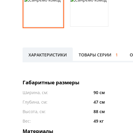
ХАРАКТЕРИСТИКИ
ТОВАРЫ СЕРИИ
1
О
Габаритные размеры
Ширина, см:
90 см
Глубина, см:
47 см
Высота, см:
88 см
Вес:
49 кг
Материалы