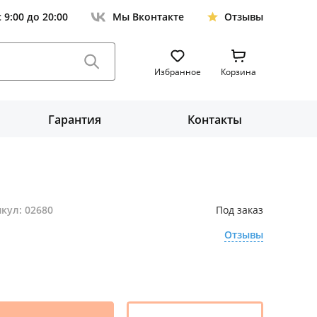
с 9:00 до 20:00
Мы Вконтакте
Отзывы
Избранное
Корзина
Гарантия
Контакты
кул: 02680
Под заказ
Отзывы