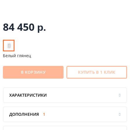
84 450
р.
Белый глянец
В КОРЗИНУ
КУПИТЬ В 1 КЛИК
ХАРАКТЕРИСТИКИ
ДОПОЛНЕНИЯ
1