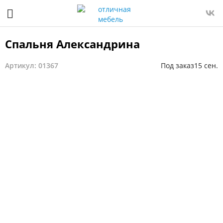
Спальня Александрина
Артикул: 01367
Под заказ
15 сен.