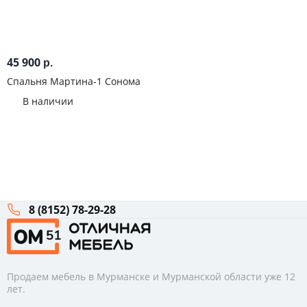
45 900
р.
Спальня Мартина-1 Сонома
В наличии
8 (8152) 78-29-28
Продаем мебель в Мурманске и Мурманской области уже 12
лет.