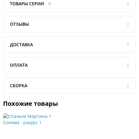
ТОВАРЫ СЕРИИ
0
ОТЗЫВЫ
ДОСТАВКА
ОПЛАТА
СБОРКА
Похожие товары