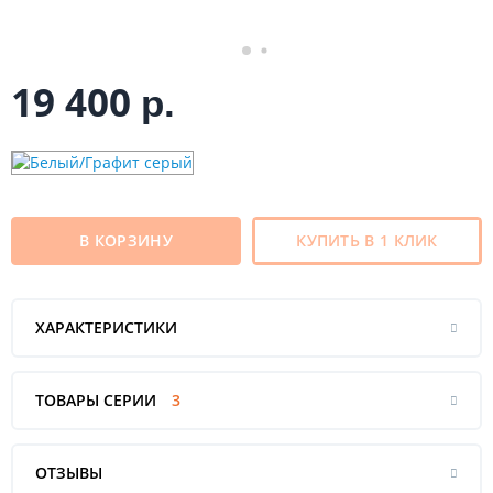
19 400
р.
В КОРЗИНУ
КУПИТЬ В 1 КЛИК
ХАРАКТЕРИСТИКИ
ТОВАРЫ СЕРИИ
3
ОТЗЫВЫ