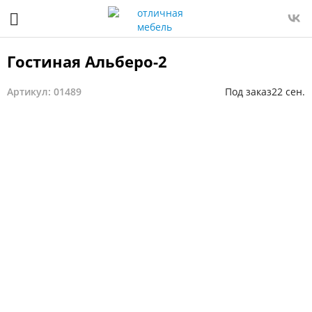
Гостиная Альберо-2
Артикул: 01489
Под заказ
22 сен.