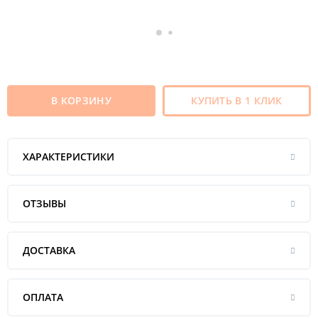
В КОРЗИНУ
КУПИТЬ В 1 КЛИК
ХАРАКТЕРИСТИКИ
ОТЗЫВЫ
ДОСТАВКА
ОПЛАТА