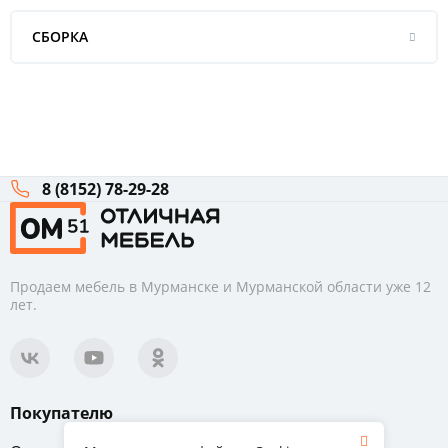
СБОРКА
8 (8152) 78-29-28
Продаем мебель в Мурманске и Мурманской области уже 12
лет.
Покупателю