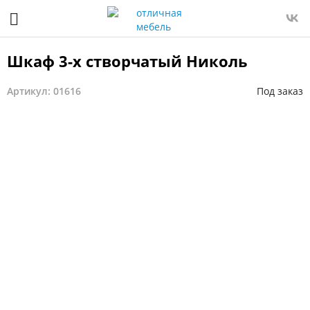
Шкаф 3-х створчатый Николь
Артикул: 01616
Под заказ