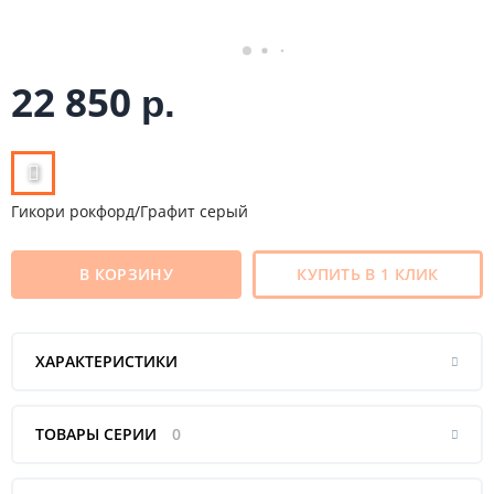
22 850
р.
Гикори рокфорд/Графит серый
В КОРЗИНУ
КУПИТЬ В 1 КЛИК
ХАРАКТЕРИСТИКИ
ТОВАРЫ СЕРИИ
0