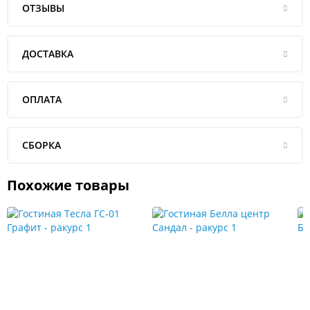
ОТЗЫВЫ
ДОСТАВКА
ОПЛАТА
СБОРКА
Похожие товары