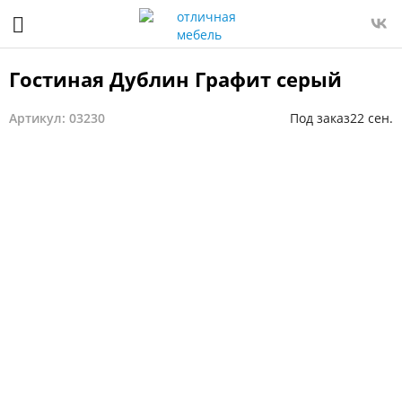
Гостиная Дублин Графит серый
Артикул: 03230
Под заказ
22 сен.