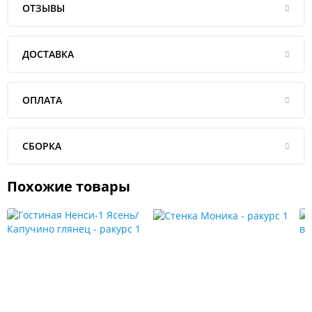
ОТЗЫВЫ
ДОСТАВКА
ОПЛАТА
СБОРКА
Похожие товары