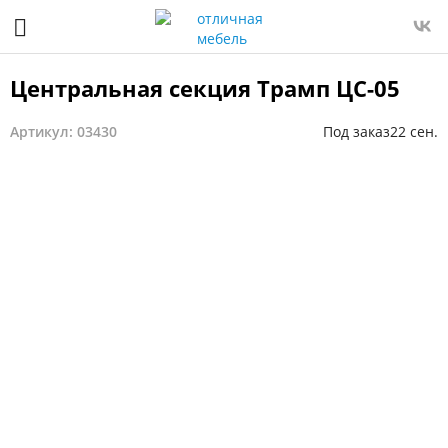
Центральная секция Трамп ЦС-05
Артикул: 03430
Под заказ
22 сен.