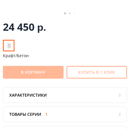
24 450
р.
Крафт/Бетон
В КОРЗИНУ
КУПИТЬ В 1 КЛИК
ХАРАКТЕРИСТИКИ
ТОВАРЫ СЕРИИ
1