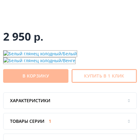
2 950
р.
В КОРЗИНУ
КУПИТЬ В 1 КЛИК
ХАРАКТЕРИСТИКИ
ТОВАРЫ СЕРИИ
1