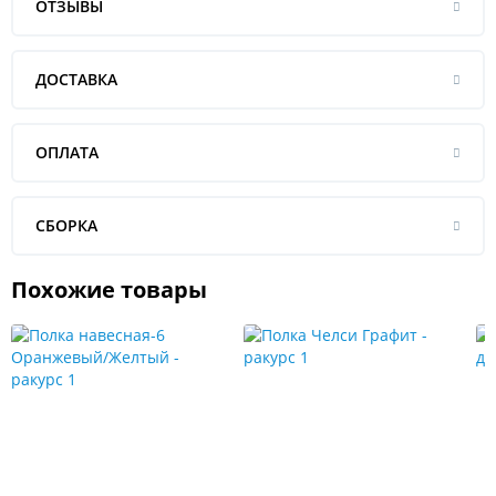
ОТЗЫВЫ
ДОСТАВКА
ОПЛАТА
СБОРКА
Похожие товары