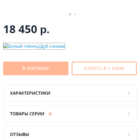
18 450
р.
В КОРЗИНУ
КУПИТЬ В 1 КЛИК
ХАРАКТЕРИСТИКИ
ТОВАРЫ СЕРИИ
4
ОТЗЫВЫ