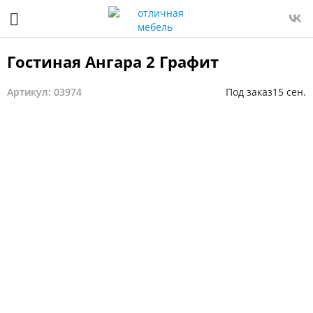
Гостиная Ангара 2 Графит
Артикул: 03974
Под заказ
15 сен.