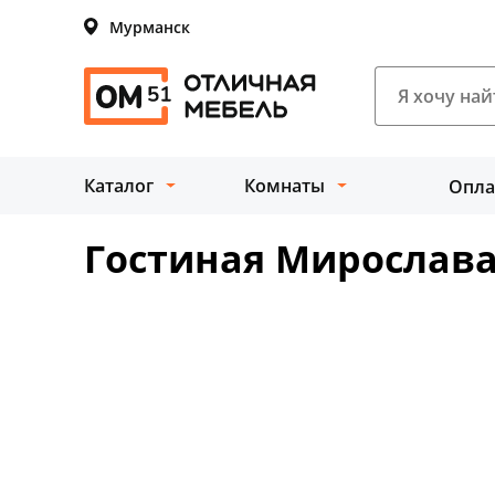
Мурманск
Каталог
Комнаты
Опла
Гостиная Мирослав