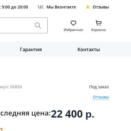
с 9:00 до 20:00
Мы Вконтакте
Отзывы
Избранное
Корзина
Гарантия
Контакты
кул: 05850
Под заказ
Отзывы
22 400
следняя цена:
р.