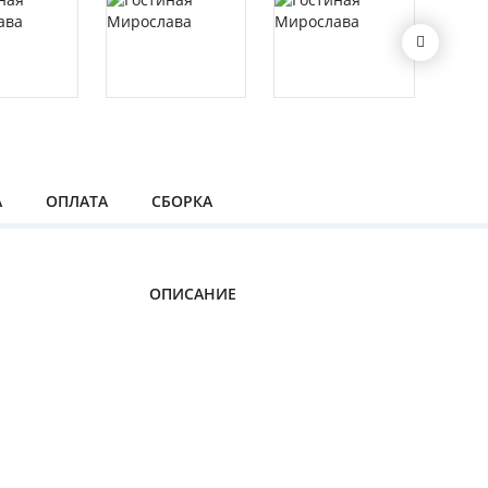
А
ОПЛАТА
СБОРКА
ОПИСАНИЕ