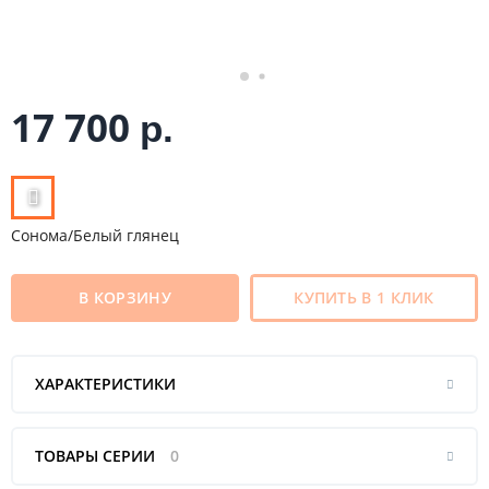
17 700
р.
Сонома/Белый глянец
В КОРЗИНУ
КУПИТЬ В 1 КЛИК
ХАРАКТЕРИСТИКИ
ТОВАРЫ СЕРИИ
0