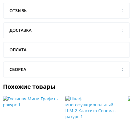
ОТЗЫВЫ
ДОСТАВКА
ОПЛАТА
СБОРКА
Похожие товары