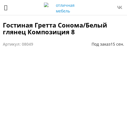
Гостиная Гретта Сонома/Белый
глянец Композиция 8
Артикул: 08049
Под заказ
15 сен.