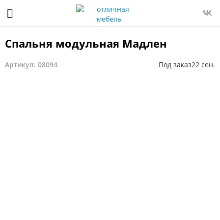
Спальня модульная Мадлен
Артикул: 08094
Под заказ
22 сен.