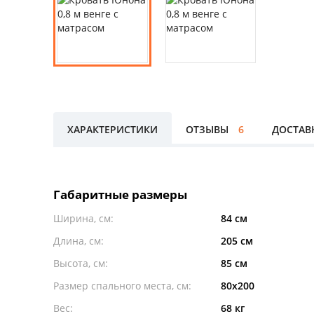
ХАРАКТЕРИСТИКИ
ОТЗЫВЫ
6
ДОСТАВ
Габаритные размеры
Ширина, см:
84 см
Длина, см:
205 см
Высота, см:
85 см
Размер спального места, см:
80x200
Вес:
68 кг