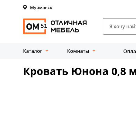
Мурманск
Каталог
Комнаты
Опла
Кровать Юнона 0,8 м