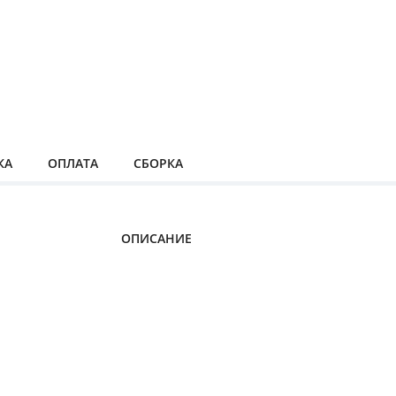
КА
ОПЛАТА
СБОРКА
ОПИСАНИЕ