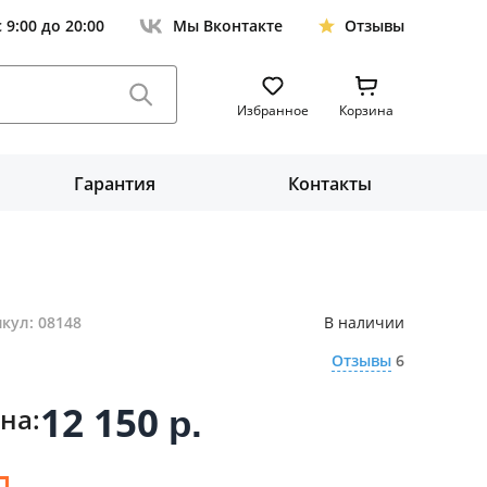
с 9:00 до 20:00
Мы Вконтакте
Отзывы
Избранное
Корзина
Гарантия
Контакты
кул: 08148
В наличии
Отзывы
6
12 150
на:
р.