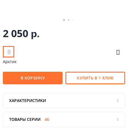
2 050
р.
Арктик
В КОРЗИНУ
КУПИТЬ В 1 КЛИК
ХАРАКТЕРИСТИКИ
ТОВАРЫ СЕРИИ
46