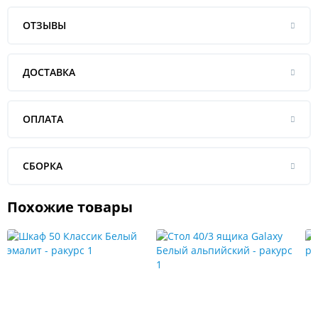
ОТЗЫВЫ
ДОСТАВКА
ОПЛАТА
СБОРКА
Похожие товары