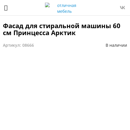
Фасад для стиральной машины 60
см Принцесса Арктик
Артикул: 08666
В наличии