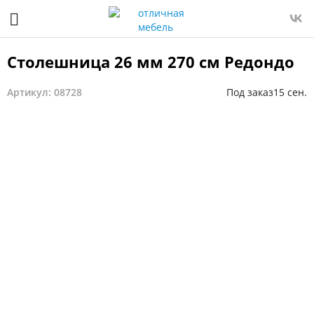
Столешница 26 мм 270 см Редондо
Артикул: 08728
Под заказ
15 сен.