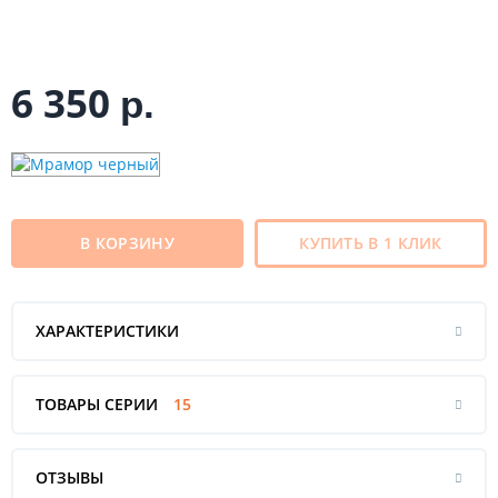
6 350
р.
В КОРЗИНУ
КУПИТЬ В 1 КЛИК
ХАРАКТЕРИСТИКИ
ТОВАРЫ СЕРИИ
15
ОТЗЫВЫ