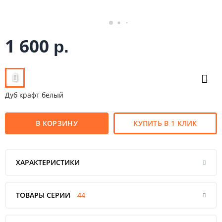
1 600
р.
Дуб крафт белый
В КОРЗИНУ
КУПИТЬ В 1 КЛИК
ХАРАКТЕРИСТИКИ
ТОВАРЫ СЕРИИ
44