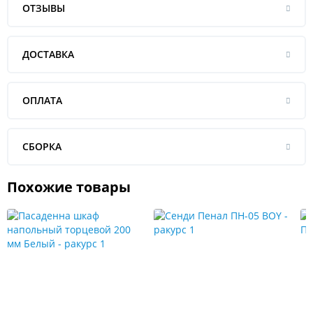
ОТЗЫВЫ
ДОСТАВКА
ОПЛАТА
СБОРКА
Похожие товары