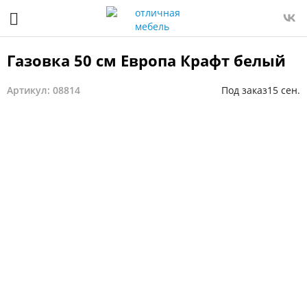
Газовка 50 см Европа Крафт белый
Артикул: 08814
Под заказ
15 сен.