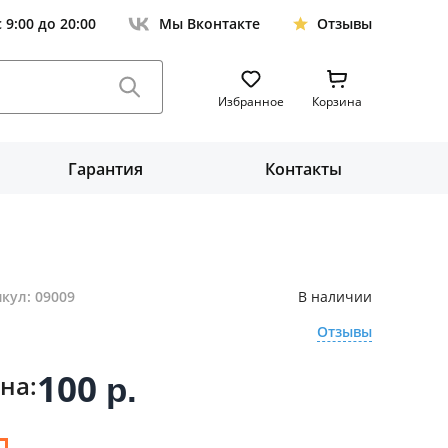
с 9:00 до 20:00
Мы Вконтакте
Отзывы
Избранное
Корзина
Гарантия
Контакты
кул: 09009
В наличии
Отзывы
100
на:
р.