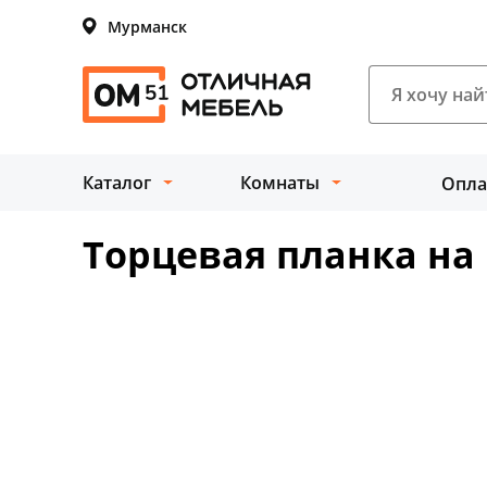
Мурманск
Каталог
Комнаты
Опла
Торцевая планка на