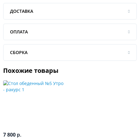
ДОСТАВКА
ОПЛАТА
СБОРКА
Похожие товары
7 800
р.