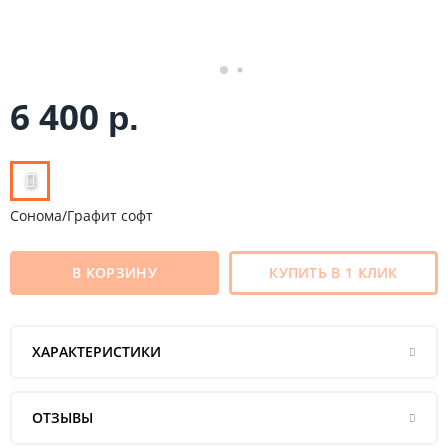
6 400
р.
Сонома/Графит софт
В КОРЗИНУ
КУПИТЬ В 1 КЛИК
ХАРАКТЕРИСТИКИ
ОТЗЫВЫ