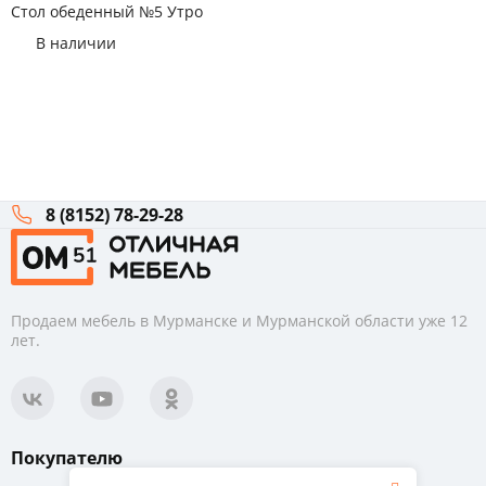
Стол обеденный №5 Утро
В наличии
8 (8152) 78-29-28
Продаем мебель в Мурманске и Мурманской области уже 12
лет.
Покупателю