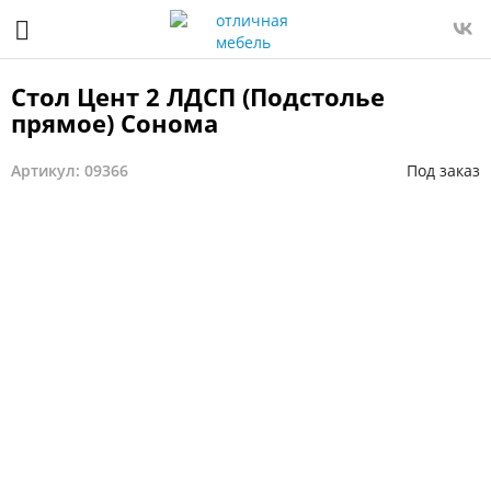
Стол Цент 2 ЛДСП (Подстолье
прямое) Сонома
Артикул: 09366
Под заказ