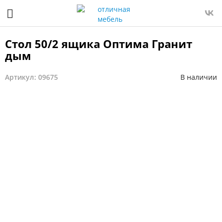
Стол 50/2 ящика Оптима Гранит
дым
Артикул: 09675
В наличии