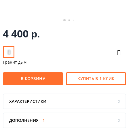
4 400
р.
Гранит дым
В КОРЗИНУ
КУПИТЬ В 1 КЛИК
ХАРАКТЕРИСТИКИ
ДОПОЛНЕНИЯ
1