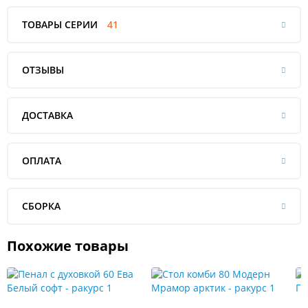
ТОВАРЫ СЕРИИ
41
ОТЗЫВЫ
ДОСТАВКА
ОПЛАТА
СБОРКА
Похожие товары