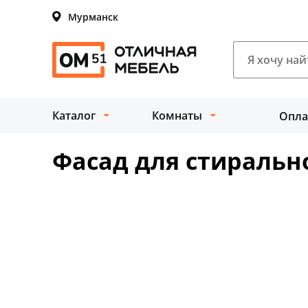
Мурманск
Каталог
Комнаты
Опла
Фасад для стиральн