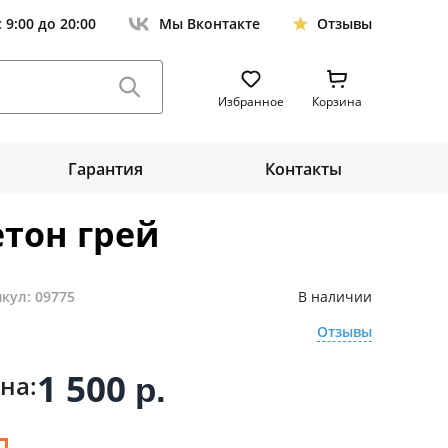
с 9:00 до 20:00
Мы Вконтакте
Отзывы
Избранное
Корзина
Гарантия
Контакты
тон грей
кул: 09775
В наличии
Отзывы
1 500
на:
р.