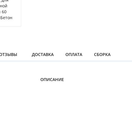
ОТЗЫВЫ
ДОСТАВКА
ОПЛАТА
СБОРКА
ОПИСАНИЕ