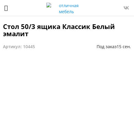
Стол 50/3 ящика Классик Белый
эмалит
Артикул: 10445
Под заказ
15 сен.