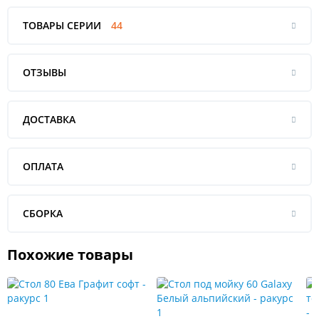
ТОВАРЫ СЕРИИ
44
ОТЗЫВЫ
ДОСТАВКА
ОПЛАТА
СБОРКА
Похожие товары