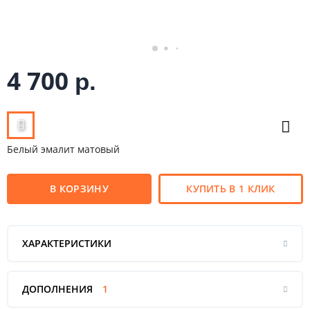
4 700
р.
Белый эмалит матовый
В КОРЗИНУ
КУПИТЬ В 1 КЛИК
ХАРАКТЕРИСТИКИ
ДОПОЛНЕНИЯ
1