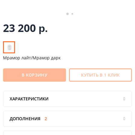
23 200
р.
Мрамор лайт/Мрамор дарк
В КОРЗИНУ
КУПИТЬ В 1 КЛИК
ХАРАКТЕРИСТИКИ
ДОПОЛНЕНИЯ
2