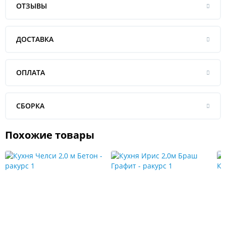
ОТЗЫВЫ
ДОСТАВКА
ОПЛАТА
СБОРКА
Похожие товары