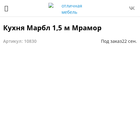
Кухня Марбл 1,5 м Мрамор
Артикул: 10830
Под заказ
22 сен.