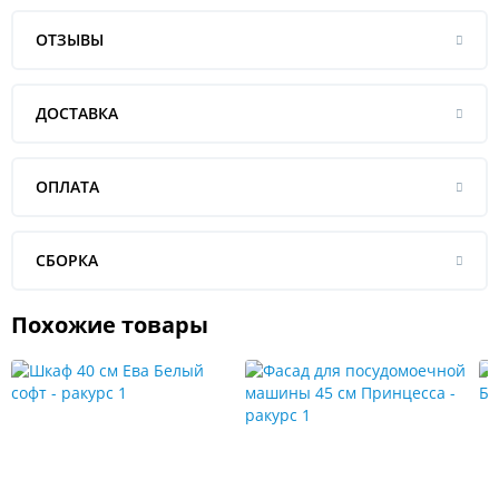
ОТЗЫВЫ
ДОСТАВКА
ОПЛАТА
СБОРКА
Похожие товары