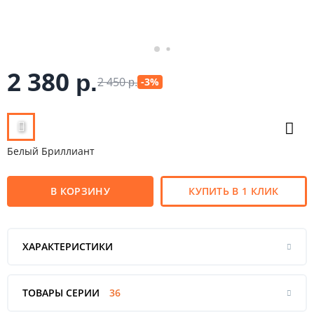
2 380
р.
2 450
-3%
р.
Белый Бриллиант
В КОРЗИНУ
КУПИТЬ В 1 КЛИК
ХАРАКТЕРИСТИКИ
ТОВАРЫ СЕРИИ
36