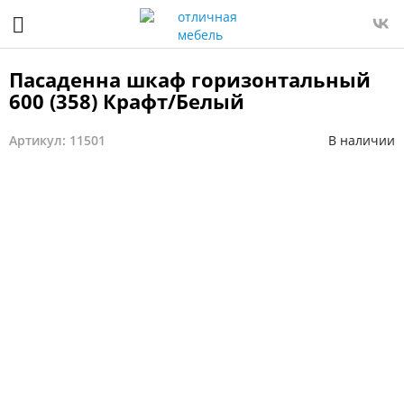
Пасаденна шкаф горизонтальный
600 (358) Крафт/Белый
Артикул: 11501
В наличии