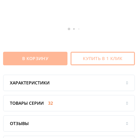
В КОРЗИНУ
КУПИТЬ В 1 КЛИК
ХАРАКТЕРИСТИКИ
ТОВАРЫ СЕРИИ
32
ОТЗЫВЫ