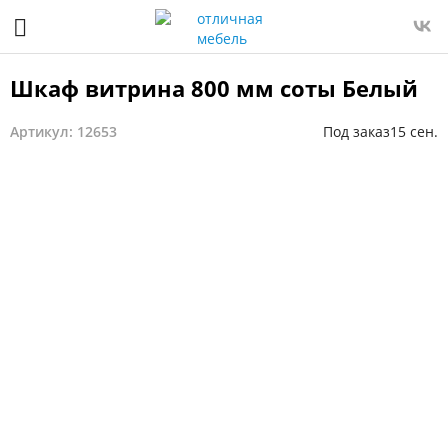
Шкаф витрина 800 мм соты Белый
Артикул: 12653
Под заказ
15 сен.