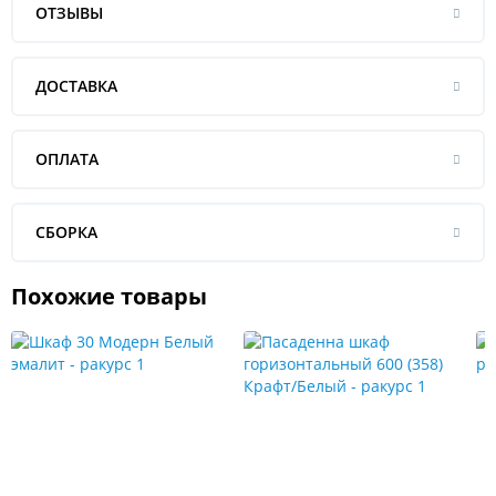
ОТЗЫВЫ
ДОСТАВКА
ОПЛАТА
СБОРКА
Похожие товары