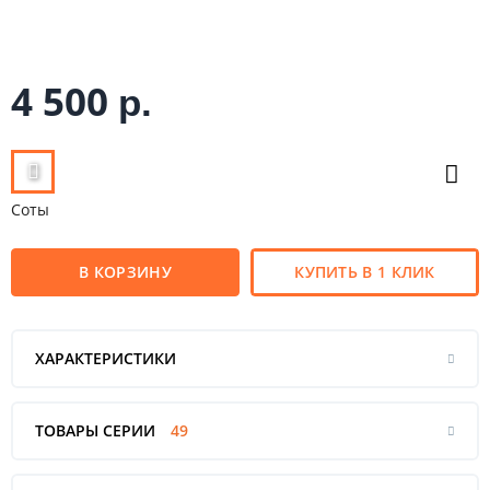
4 500
р.
Соты
В КОРЗИНУ
КУПИТЬ В 1 КЛИК
ХАРАКТЕРИСТИКИ
ТОВАРЫ СЕРИИ
49