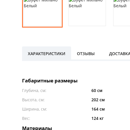
ХАРАКТЕРИСТИКИ
ОТЗЫВЫ
ДОСТАВК
Габаритные размеры
Глубина, см:
60 см
Высота, см:
202 см
Ширина, см:
164 см
Вес:
124 кг
Материалы