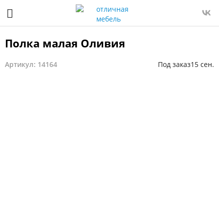
Полка малая Оливия
Артикул: 14164
Под заказ
15 сен.