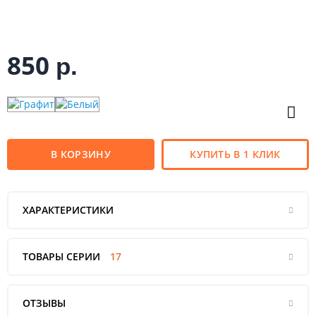
850
р.
В КОРЗИНУ
КУПИТЬ В 1 КЛИК
ХАРАКТЕРИСТИКИ
ТОВАРЫ СЕРИИ
17
ОТЗЫВЫ