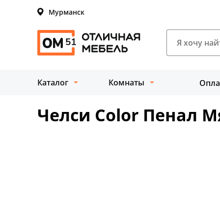
Мурманск
Каталог
Комнаты
Опла
Челси Color Пенал 