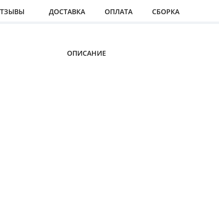
ТЗЫВЫ
ДОСТАВКА
ОПЛАТА
СБОРКА
ОПИСАНИЕ