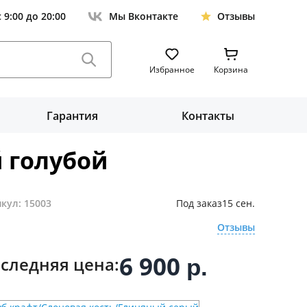
с 9:00 до 20:00
Мы Вконтакте
Отзывы
Избранное
Корзина
Гарантия
Контакты
 голубой
кул: 15003
Под заказ
15 сен.
Отзывы
6 900
следняя цена:
р.