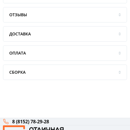
ОТЗЫВЫ
ДОСТАВКА
ОПЛАТА
СБОРКА
8 (8152) 78-29-28