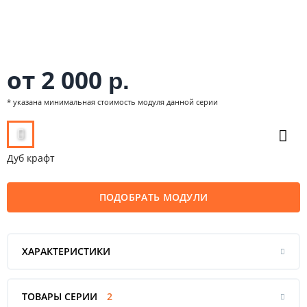
от 2 000
р.
* указана минимальная стоимость модуля данной серии
Дуб крафт
ПОДОБРАТЬ МОДУЛИ
ХАРАКТЕРИСТИКИ
ТОВАРЫ СЕРИИ
2