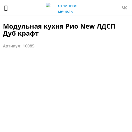
Модульная кухня Рио New ЛДСП
Дуб крафт
Артикул: 16085