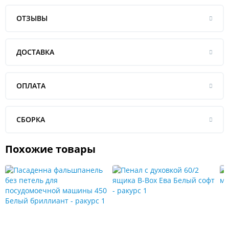
ОТЗЫВЫ
ДОСТАВКА
ОПЛАТА
СБОРКА
Похожие товары