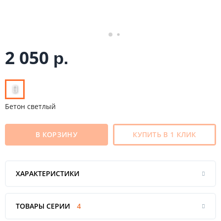
2 050
р.
Бетон светлый
В КОРЗИНУ
КУПИТЬ В 1 КЛИК
ХАРАКТЕРИСТИКИ
ТОВАРЫ СЕРИИ
4