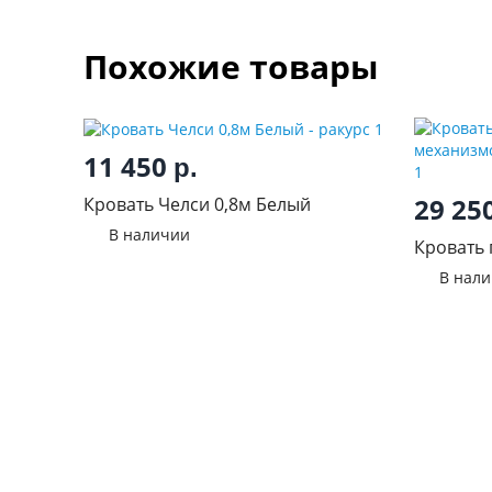
Похожие товары
11 450
р.
29 25
Кровать Челси 0,8м Белый
В наличии
Кровать
механиз
В нал