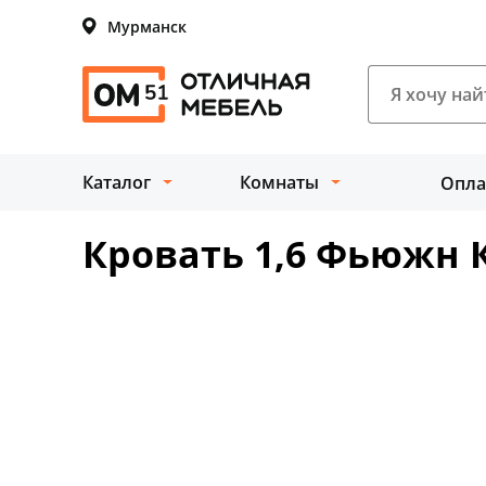
Мурманск
Каталог
Комнаты
Опла
Кровать 1,6 Фьюжн К