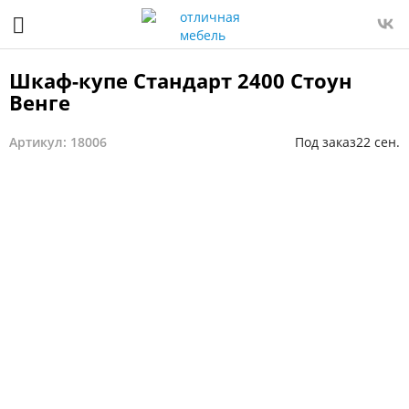
Шкаф-купе Стандарт 2400 Стоун
Венге
Артикул: 18006
Под заказ
22 сен.