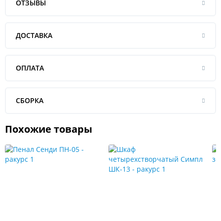
ОТЗЫВЫ
ДОСТАВКА
ОПЛАТА
СБОРКА
Похожие товары