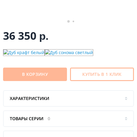
36 350
р.
В КОРЗИНУ
КУПИТЬ В 1 КЛИК
ХАРАКТЕРИСТИКИ
ТОВАРЫ СЕРИИ
0